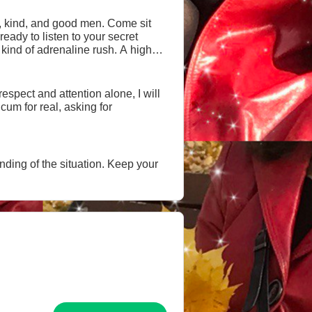
e, kind, and good men. Come sit
ready to listen to your secret
kind of adrenaline rush. A high
espect and attention alone, I will
nding of the situation. Keep your