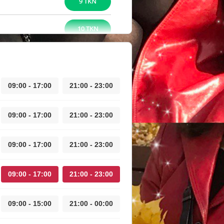
9 TKN
10 TKN
09:00 - 17:00
21:00 - 23:00
09:00 - 17:00
21:00 - 23:00
09:00 - 17:00
21:00 - 23:00
09:00 - 17:00
21:00 - 23:00
09:00 - 15:00
21:00 - 00:00